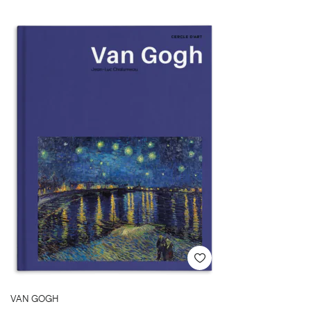
VAN GOGH