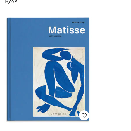
16,00
€