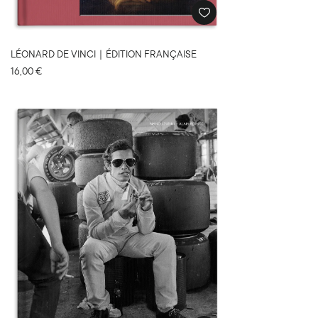
LÉONARD DE VINCI｜ÉDITION FRANÇAISE
16,00
€