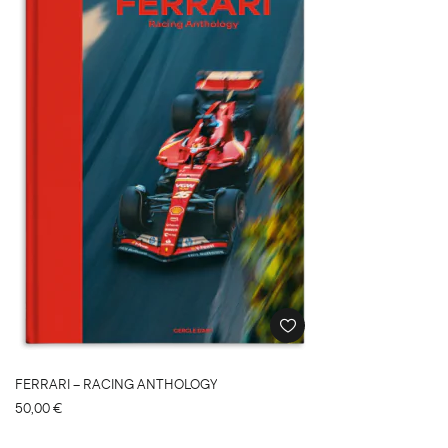
FERRARI – RACING ANTHOLOGY
50,00
€