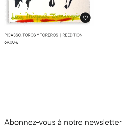
PICASSO, TOROS Y TOREROS｜RÉÉDITION
69,00
€
Abonnez-vous à notre newsletter