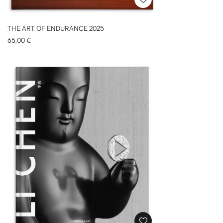
THE ART OF ENDURANCE 2025
65,00
€