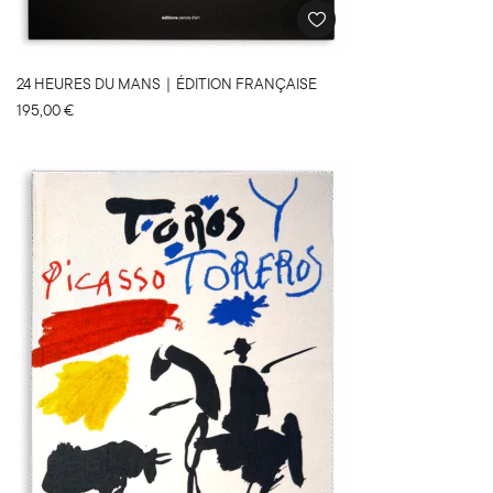
24 HEURES DU MANS｜ÉDITION FRANÇAISE
195,00
€