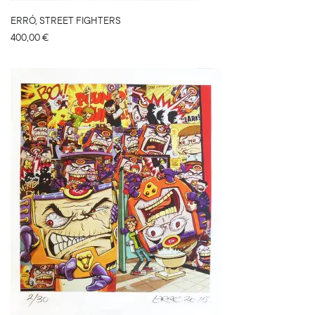
ERRÓ, STREET FIGHTERS
400,00
€