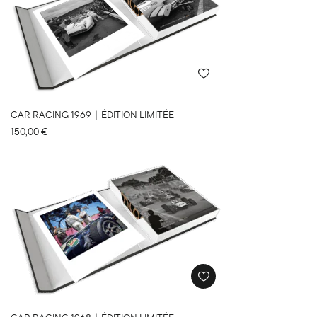
CAR RACING 1969｜ÉDITION LIMITÉE
150,00
€