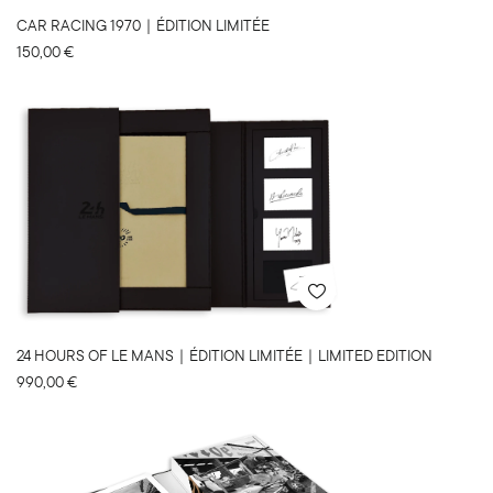
CAR RACING 1970｜ÉDITION LIMITÉE
150,00
€
24 HOURS OF LE MANS｜ÉDITION LIMITÉE｜LIMITED EDITION
990,00
€