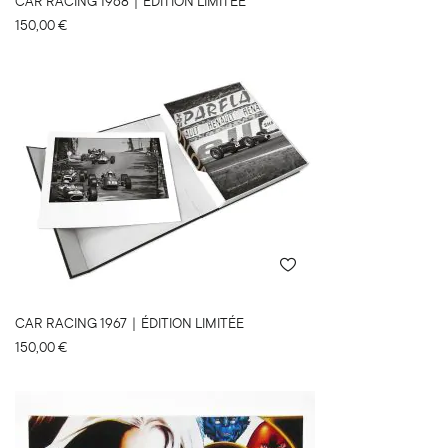
CAR RACING 1968｜ÉDITION LIMITÉE
150,00
€
CAR RACING 1967｜ÉDITION LIMITÉE
150,00
€