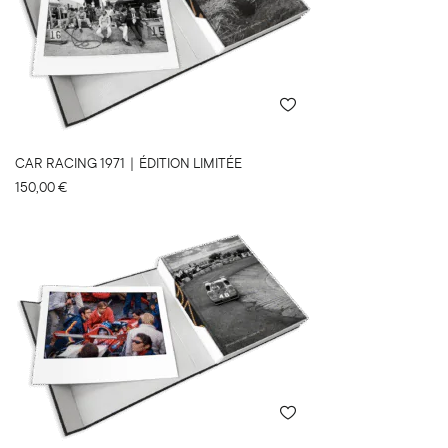
CAR RACING 1971｜ÉDITION LIMITÉE
150,00
€