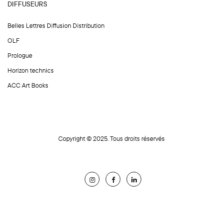
DIFFUSEURS
Belles Lettres Diffusion Distribution
OLF
Prologue
Horizon technics
ACC Art Books
Copyright © 2025. Tous droits réservés