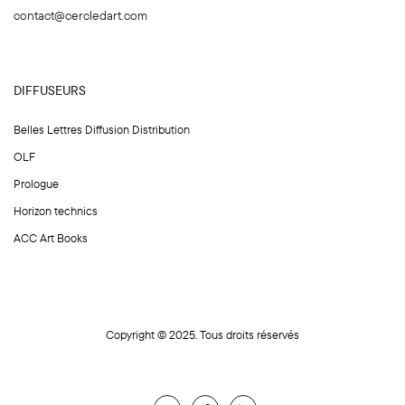
contact@cercledart.com
DIFFUSEURS
Belles Lettres Diffusion Distribution
OLF
Prologue
Horizon technics
ACC Art Books
Copyright © 2025. Tous droits réservés