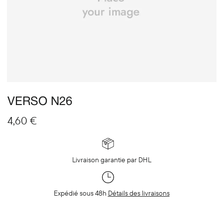
VERSO N26
4,60
€
Livraison garantie par DHL
Expédié sous 48h
Détails des livraisons