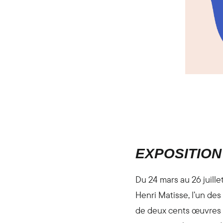
EXPOSITION 
Du 24 mars au 26 juille
Henri Matisse, l’un des
de deux cents œuvres d