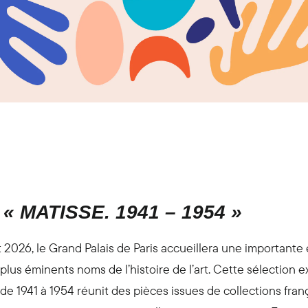
« MATISSE. 1941 – 1954 »
t 2026, le Grand Palais de Paris accueillera une importante
 plus éminents noms de l’histoire de l’art. Cette sélection 
e 1941 à 1954 réunit des pièces issues de collections fran