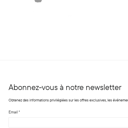
Abonnez-vous à notre newsletter
Obtenez des informations privilégiées sur les offres exclusives, les événeme
Email
*