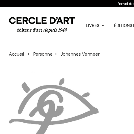
L’envoi de
LIVRES
ÉDITIONS 
Accueil
Personne
Johannes Vermeer