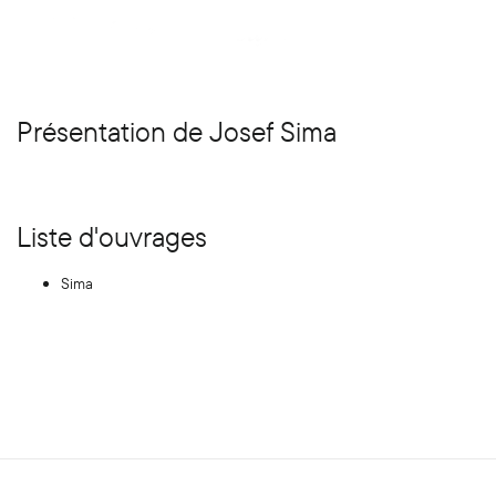
Présentation de Josef Sima
Liste d'ouvrages
Sima