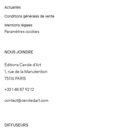
Actualités
Conditions générales de vente
Mentions légales
Paramètres cookies
NOUS JOINDRE
Éditions Cercle d’Art
1, rue de la Manutention
75116 PARIS
+33 1 48 87 92 12
contact@cercledart.com
DIFFUSEURS