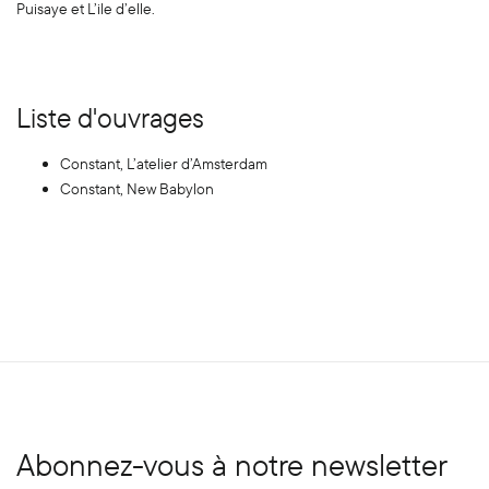
Puisaye et L’ile d’elle.
Liste d'ouvrages
Constant, L’atelier d’Amsterdam
Constant, New Babylon
Abonnez-vous à notre newsletter