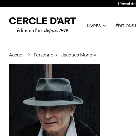
L’envoi de
LIVRES
ÉDITIONS 
Accueil
Personne
Jacques Monory