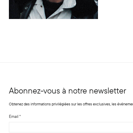
Abonnez-vous à notre newsletter
Obtenez des informations privilégiées sur les offres exclusives, les événeme
Email
*