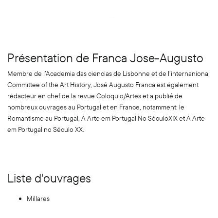
Présentation de Franca Jose-Augusto
Membre de l’Academia das ciencias de Lisbonne et de l’internanional
Committee of the Art History, José Augusto Franca est également
rédacteur en chef de la revue Coloquio/Artes et a publié de
nombreux ouvrages au Portugal et en France, notamment: le
Romantisme au Portugal, A Arte em Portugal No SéculoXIX et A Arte
em Portugal no Século XX.
Liste d'ouvrages
Millares