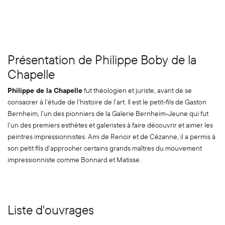
Présentation de Philippe Boby de la
Chapelle
Philippe de la Chapelle
fut théologien et juriste, avant de se
consacrer à l’étude de l’histoire de l’art. Il est le petit-fils de Gaston
Bernheim, l’un des pionniers de la Galerie Bernheim-Jeune qui fut
l’un des premiers esthètes et galeristes à faire découvrir et aimer les
peintres impressionnistes. Ami de Renoir et de Cézanne, il a permis à
son petit fils d’approcher certains grands maîtres du mouvement
impressionniste comme Bonnard et Matisse.
Liste d'ouvrages