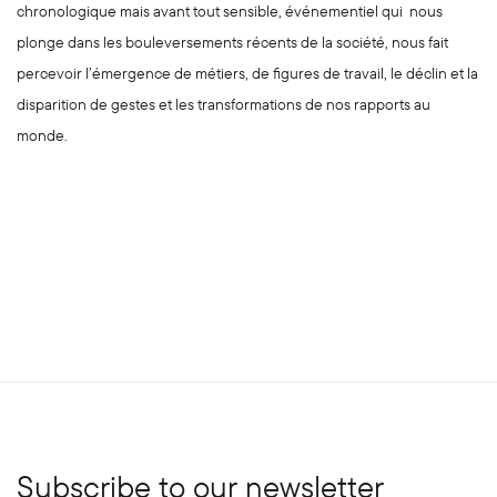
chronologique mais avant tout sensible, événementiel qui nous
plonge dans les bouleversements récents de la société, nous fait
percevoir l’émergence de métiers, de figures de travail, le déclin et la
disparition de gestes et les transformations de nos rapports au
monde.
Subscribe to our newsletter