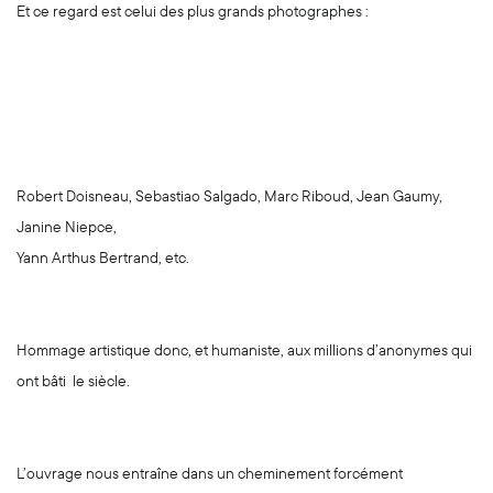
Et ce regard est celui des plus grands photographes :
Robert Doisneau, Sebastiao Salgado, Marc Riboud, Jean Gaumy,
Janine Niepce,
Yann Arthus Bertrand, etc.
Hommage artistique donc, et humaniste, aux millions d’anonymes qui
ont bâti le siècle.
L’ouvrage nous entraîne dans un cheminement forcément